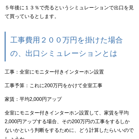
５年後に１３％で売るというシミュレーションで出口を見
て買っているとします。
工事費用２００万円を掛けた場合
の、出口シミュレーションとは
工事：全室にモニター付きインターホン設置
工事予算：これに200万円をかけて全室工事
家賃：平均2,000円アップ
全室にモニター付きインターホン設置して、家賃を平均
2,000円アップする場合、その200万円の工事をするしか
ないかという判断をするために、どう計算したらいいので
しょうか。