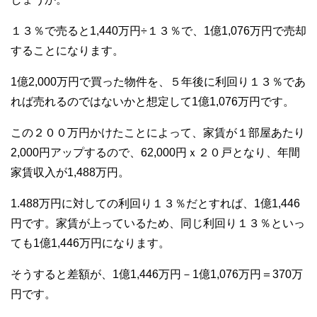
１３％で売ると1,440万円÷１３％で、1億1,076万円で売却
することになります。
1億2,000万円で買った物件を、５年後に利回り１３％であ
れば売れるのではないかと想定して1億1,076万円です。
この２００万円かけたことによって、家賃が１部屋あたり
2,000円アップするので、62,000円ｘ２０戸となり、年間
家賃収入が1,488万円。
1.488万円に対しての利回り１３％だとすれば、1億1,446
円です。家賃が上っているため、同じ利回り１３％といっ
ても1億1,446万円になります。
そうすると差額が、1億1,446万円－1億1,076万円＝370万
円です。