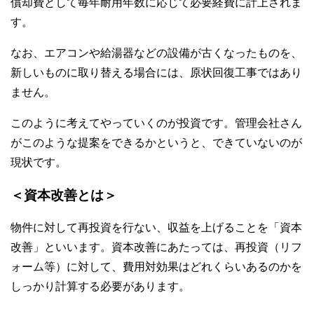
償却費として毎年耐用年数に応じて必要経費に計上されま
す。
なお、エアコンや給湯器などの設備が古くなったものを、
新しいものに取り替える場合には、原状回復工事ではあり
ません。
このように考えてやっていくのが投資です。管理会社さん
がこのような提案をできるかというと、できていないのが
現状です。
＜資本改善とは＞
物件に対して再投資を行ない、収益を上げることを「資本
改善」といいます。資本改善にあたっては、再投資（リフ
ォーム等）に対して、費用対効果はどれくらいあるのかを
しっかり計算する必要があります。