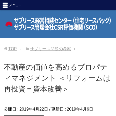
メニュー
TOP
サブリース問題の考察
不動産の価値を高めるプロパテ
ィマネジメント ＜リフォームは
再投資＝資本改善＞
公開日 :
2019年4月22日
/ 更新日 :
2019年4月6日