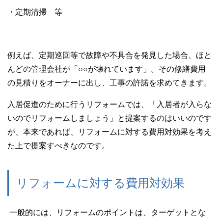
・定期清掃 等
例えば、定期巡回等で故障や不具合を発見した場合、ほと
んどの管理会社が「○○が壊れています」。その修繕費用
の見積りをオーナーに出し、工事の許諾を求めてきます。
入居促進のために行うリフォームでは、「入居者が入らな
いのでリフォームしましょう」と提案するのはいいのです
が、本来であれば、リフォームに対する費用対効果を考え
た上で提案すべきなのです。
リフォームに対する費用対効果
一般的には、リフォームのポイントは、ターゲットとな