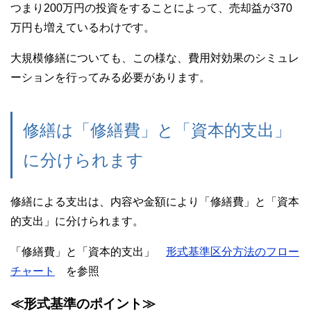
つまり200万円の投資をすることによって、売却益が370
万円も増えているわけです。
大規模修繕についても、この様な、費用対効果のシミュレ
ーションを行ってみる必要があります。
修繕は「修繕費」と「資本的支出」
に分けられます
修繕による支出は、内容や金額により「修繕費」と「資本
的支出」に分けられます。
「修繕費」と「資本的支出」
形式基準区分方法のフロー
チャート
を参照
≪形式基準のポイント≫