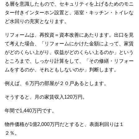
る層を意識したもので、セキュリティを上げるためのモニ
ター付きインターホン設置と、浴室・キッチン・トイレな
ど水回りの充実となります。
リフォームは、再投資＝資本改善にあたります。出口を見
て考えた場合、「リフォームにかけた金額によって、家賃
がどのくらい上がり、収益がどのくらい上るのか」という
ところまで、しっかり計算をして、「その修繕・リフォー
ムをするのか、それともしないのか」判断します。
例えば、６万円の部屋が２０戸あるとします。
そうすると、月の家賃収入120万円。
年間で1,440万円です。
物件価格が1億2,000万円だとすると、表面利回りは１
２％。