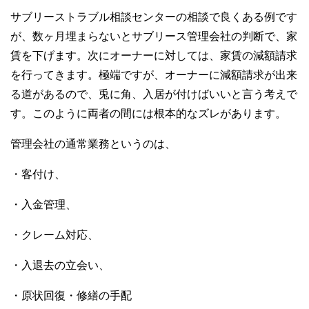
サブリーストラブル相談センターの相談で良くある例です
が、数ヶ月埋まらないとサブリース管理会社の判断で、家
賃を下げます。次にオーナーに対しては、家賃の減額請求
を行ってきます。極端ですが、オーナーに減額請求が出来
る道があるので、兎に角、入居が付けばいいと言う考えで
す。このように両者の間には根本的なズレがあります。
管理会社の通常業務というのは、
・客付け、
・入金管理、
・クレーム対応、
・入退去の立会い、
・原状回復・修繕の手配